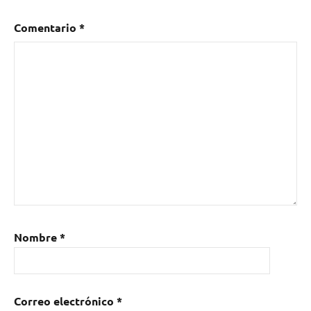
Comentario
*
Nombre
*
Correo electrónico
*