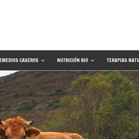
EMEDIOS CASEROS
NUTRICIÓN BIO
TERAPIAS NAT