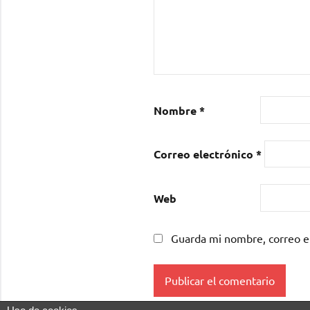
Nombre
*
Correo electrónico
*
Web
Guarda mi nombre, correo e