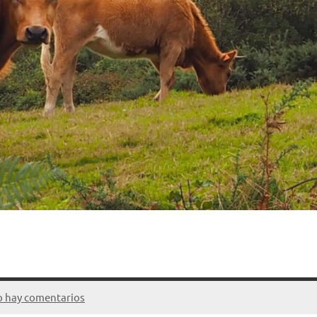
 hay comentarios