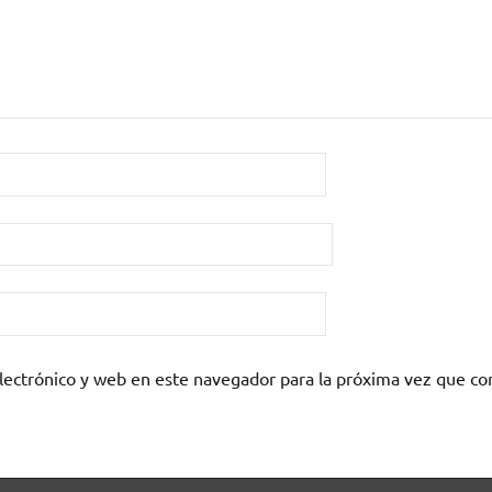
lectrónico y web en este navegador para la próxima vez que c