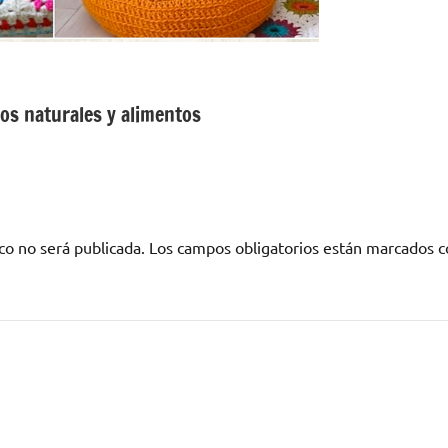
os naturales y alimentos
co no será publicada.
Los campos obligatorios están marcados 