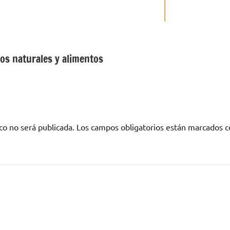
os naturales y alimentos
co no será publicada.
Los campos obligatorios están marcados 