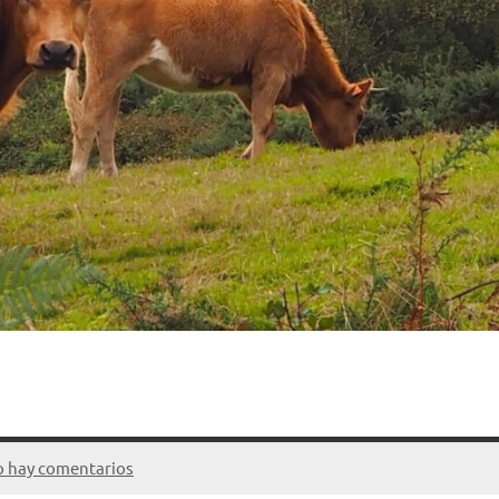
 hay comentarios