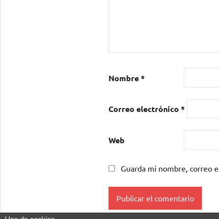
Nombre
*
Correo electrónico
*
Web
Guarda mi nombre, correo e