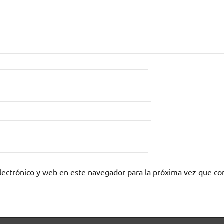
lectrónico y web en este navegador para la próxima vez que c