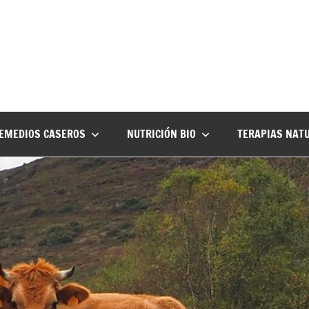
EMEDIOS CASEROS
NUTRICIÓN BIO
TERAPIAS NAT