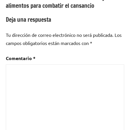
alimentos para combatir el cansancio
entradas
Deja una respuesta
Tu dirección de correo electrónico no será publicada.
Los
campos obligatorios están marcados con
*
Comentario
*