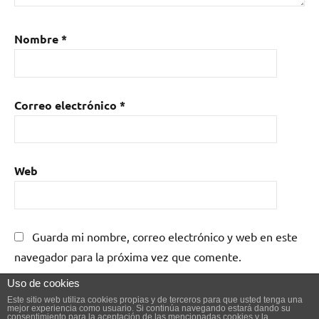
Nombre
*
Correo electrónico
*
Web
Guarda mi nombre, correo electrónico y web en este
navegador para la próxima vez que comente.
Uso de cookies
Este sitio web utiliza cookies propias y de terceros para que usted tenga una
mejor experiencia como usuario. Si continúa navegando estará dando su
consentimiento para la aceptación de las mencionadas cookies y la