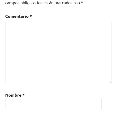
campos obligatorios están marcados con
*
Comentario
*
Nombre
*