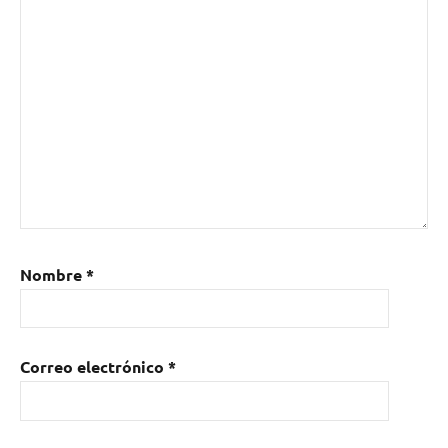
Nombre
*
Correo electrónico
*