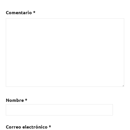
Comentario
*
Nombre
*
Correo electrónico
*