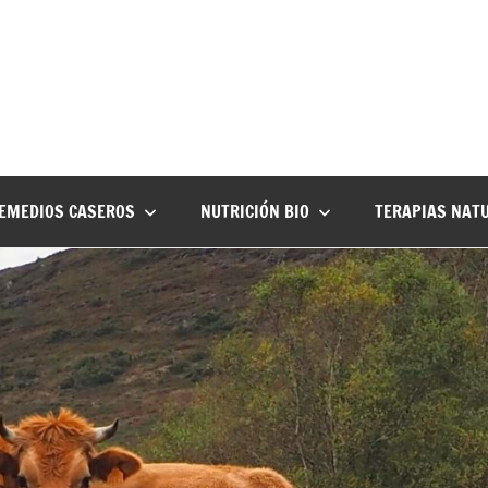
EMEDIOS CASEROS
NUTRICIÓN BIO
TERAPIAS NAT