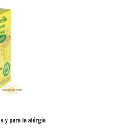
s y para la alérgia