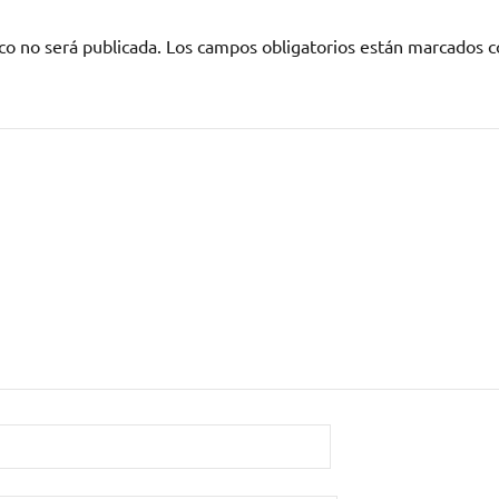
co no será publicada.
Los campos obligatorios están marcados 