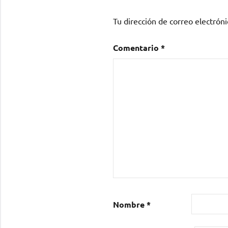
Tu dirección de correo electróni
Comentario
*
Nombre
*