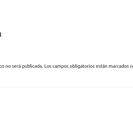
l
co no será publicada.
Los campos obligatorios están marcados 