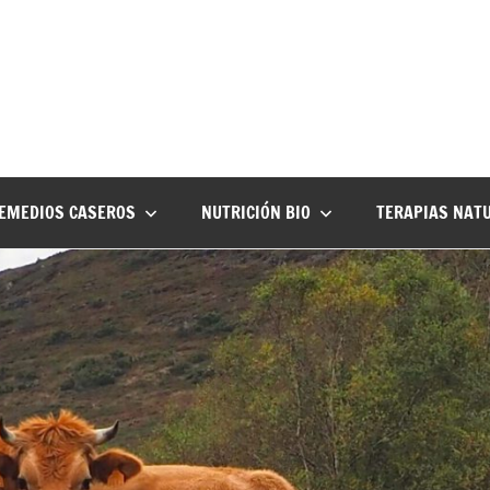
EMEDIOS CASEROS
NUTRICIÓN BIO
TERAPIAS NAT