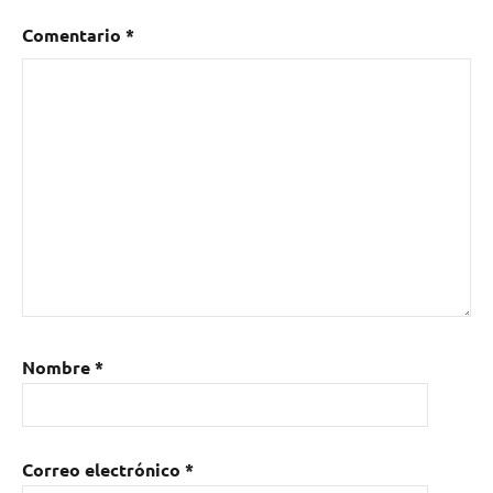
Comentario
*
Nombre
*
Correo electrónico
*