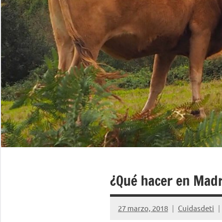
¿Qué hacer en Mad
27 marzo, 2018
Cuidasdeti