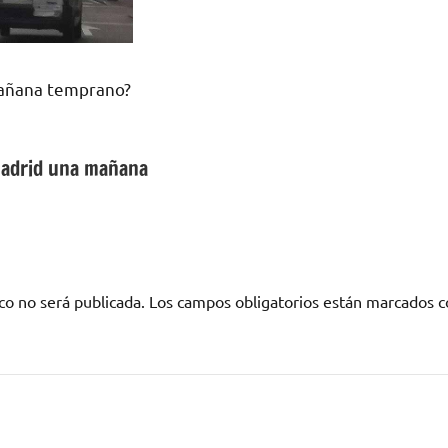
mañana temprano?
Madrid una mañana
co no será publicada.
Los campos obligatorios están marcados 