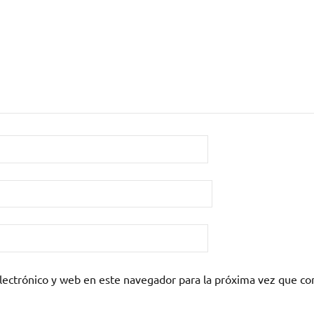
lectrónico y web en este navegador para la próxima vez que c