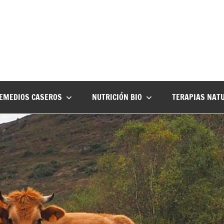
EMEDIOS CASEROS
NUTRICIÓN BIO
TERAPIAS NAT