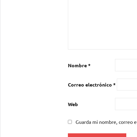
Nombre
*
Correo electrónico
*
Web
Guarda mi nombre, correo e