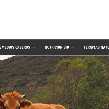
EMEDIOS CASEROS
NUTRICIÓN BIO
TERAPIAS NAT