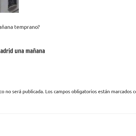
mañana temprano?
Madrid una mañana
co no será publicada.
Los campos obligatorios están marcados 