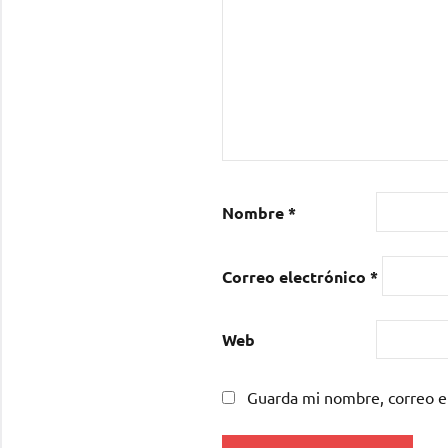
Nombre
*
Correo electrónico
*
Web
Guarda mi nombre, correo e