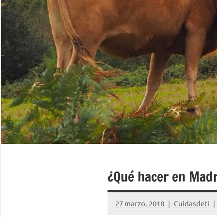
¿Qué hacer en Mad
27 marzo, 2018
Cuidasdeti