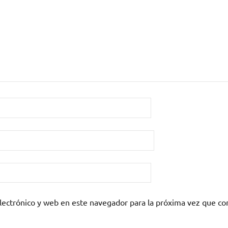
lectrónico y web en este navegador para la próxima vez que c