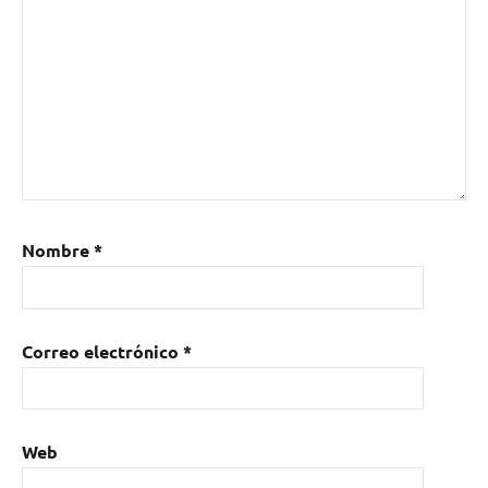
Nombre
*
Correo electrónico
*
Web