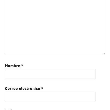
Nombre
*
Correo electrónico
*