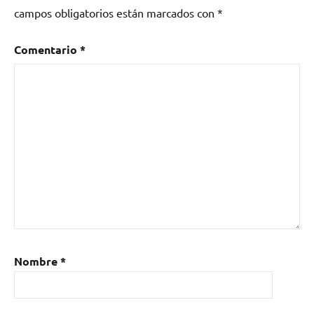
campos obligatorios están marcados con
*
Comentario
*
Nombre
*