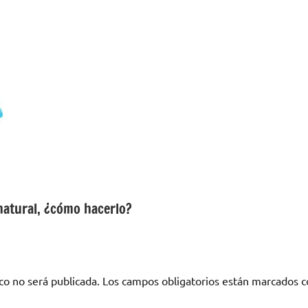
natural, ¿cómo hacerlo?
co no será publicada.
Los campos obligatorios están marcados 