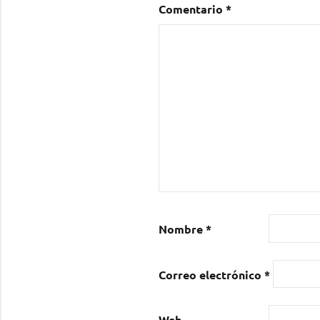
Comentario
*
Nombre
*
Correo electrónico
*
Web