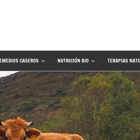
EMEDIOS CASEROS
NUTRICIÓN BIO
TERAPIAS NAT