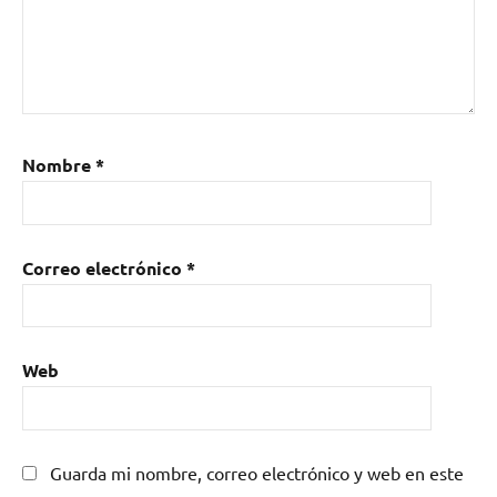
Nombre
*
Correo electrónico
*
Web
Guarda mi nombre, correo electrónico y web en este