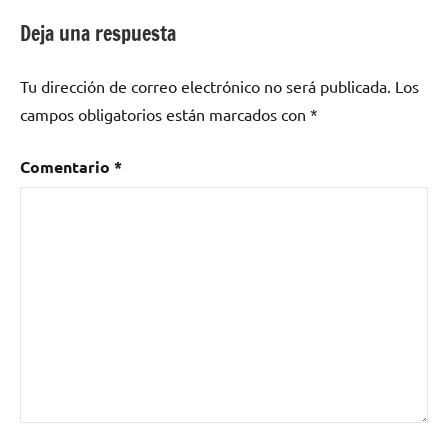
entradas
Deja una respuesta
Tu dirección de correo electrónico no será publicada.
Los
campos obligatorios están marcados con
*
Comentario
*