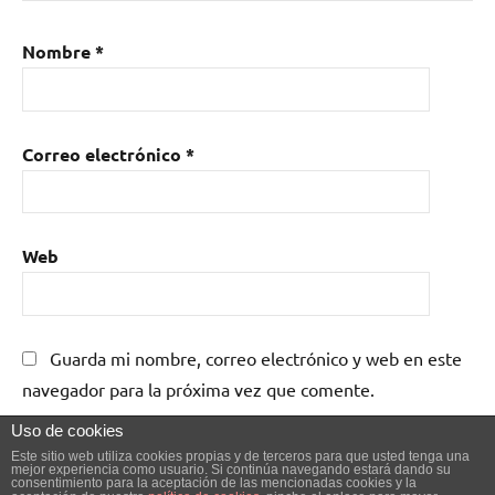
Nombre
*
Correo electrónico
*
Web
Guarda mi nombre, correo electrónico y web en este
navegador para la próxima vez que comente.
Uso de cookies
Este sitio web utiliza cookies propias y de terceros para que usted tenga una
mejor experiencia como usuario. Si continúa navegando estará dando su
consentimiento para la aceptación de las mencionadas cookies y la