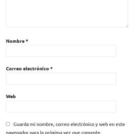
Nombre
*
Correo electrónico
*
Web
Guarda mi nombre, correo electrónico y web en este
navegador para la próxima vez que comente.