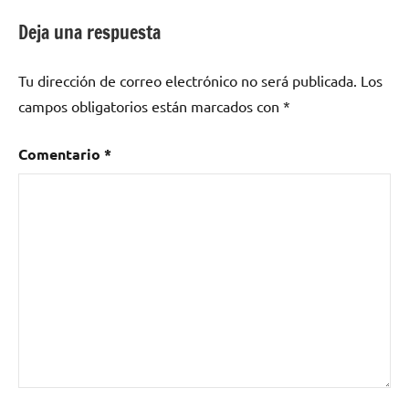
Deja una respuesta
Tu dirección de correo electrónico no será publicada.
Los
campos obligatorios están marcados con
*
Comentario
*