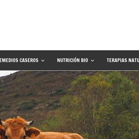
EMEDIOS CASEROS
NUTRICIÓN BIO
TERAPIAS NAT