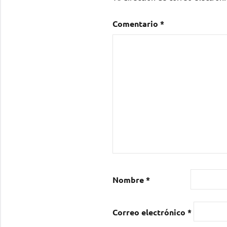
Comentario
*
Nombre
*
Correo electrónico
*