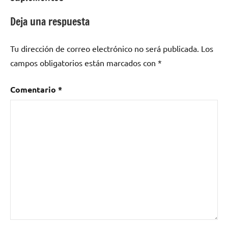
entradas
Deja una respuesta
Tu dirección de correo electrónico no será publicada.
Los
campos obligatorios están marcados con
*
Comentario
*