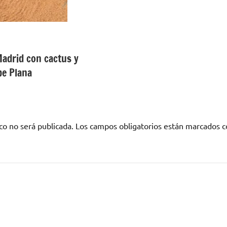
Madrid con cactus y
pe Plana
co no será publicada.
Los campos obligatorios están marcados 