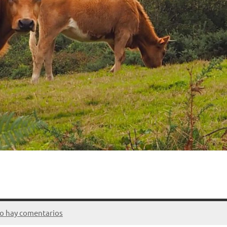
o hay comentarios