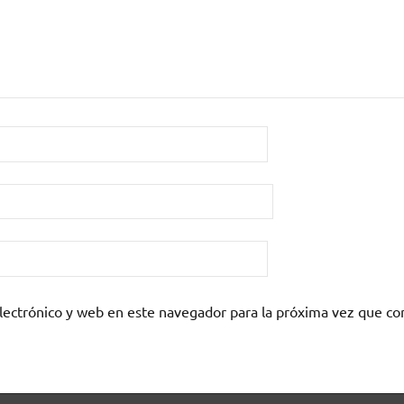
lectrónico y web en este navegador para la próxima vez que c