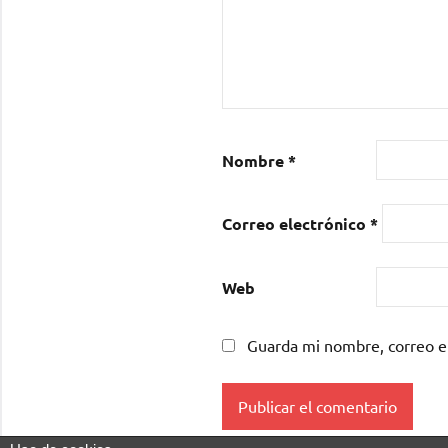
Nombre
*
Correo electrónico
*
Web
Guarda mi nombre, correo e