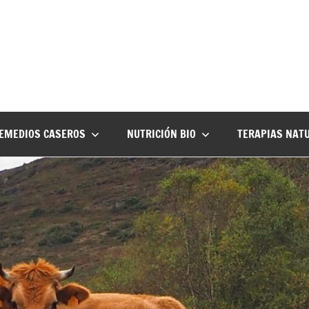
EMEDIOS CASEROS
NUTRICIÓN BIO
TERAPIAS NAT