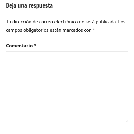
Deja una respuesta
Tu dirección de correo electrónico no será publicada.
Los
campos obligatorios están marcados con
*
Comentario
*