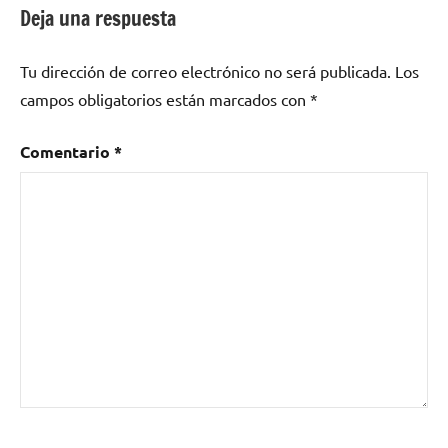
Deja una respuesta
Tu dirección de correo electrónico no será publicada.
Los
campos obligatorios están marcados con
*
Comentario
*