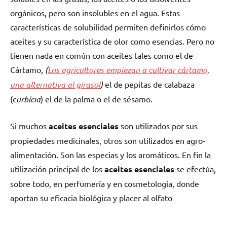
orgánicos, pero son insolubles en el agua. Estas
características de solubilidad permiten definirlos cómo
aceites y su característica de olor como esencias. Pero no
tienen nada en común con aceites tales como el de
Cártamo,
(
Los agricultores empiezan a cultivar cártamo,
una alternativa al girasol
)
el de pepitas de calabaza
(c
urbícia
) el de la palma o el de sésamo.
Si muchos
aceites esenciales
son utilizados por sus
propiedades medicinales, otros son utilizados en agro-
alimentación. Son las especias y los aromáticos. En fin la
utilización principal de los
aceites esenciales
se efectúa,
sobre todo, en perfumería y en cosmetología, donde
aportan su eficacia biológica y placer al olfato