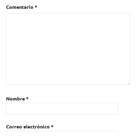
Comentario
*
Nombre
*
Correo electrónico
*