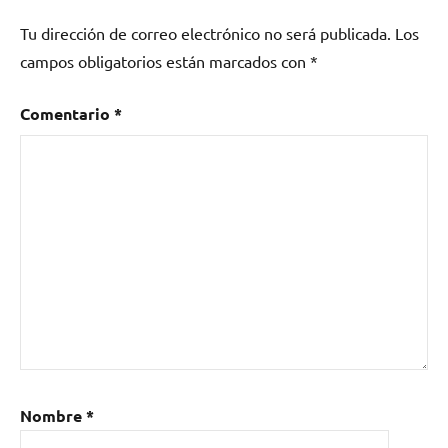
Tu dirección de correo electrónico no será publicada.
Los
campos obligatorios están marcados con
*
Comentario
*
Nombre
*