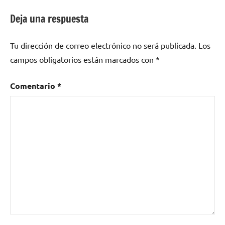
entradas
Deja una respuesta
Tu dirección de correo electrónico no será publicada.
Los
campos obligatorios están marcados con
*
Comentario
*