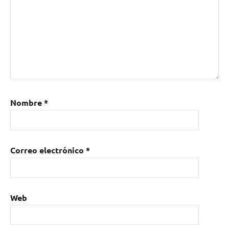
Nombre
*
Correo electrónico
*
Web