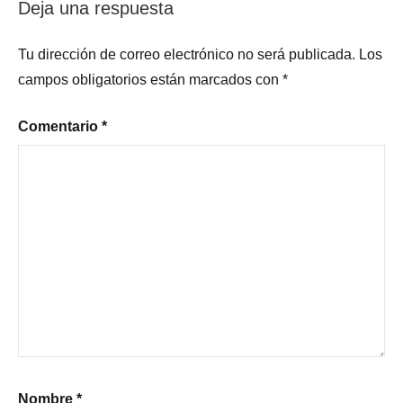
entradas
Deja una respuesta
Tu dirección de correo electrónico no será publicada.
Los
campos obligatorios están marcados con
*
Comentario
*
Nombre
*