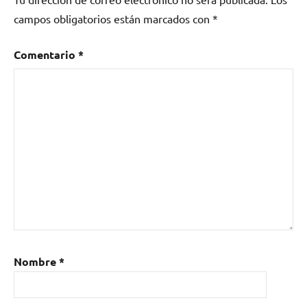
campos obligatorios están marcados con
*
Comentario
*
Nombre
*