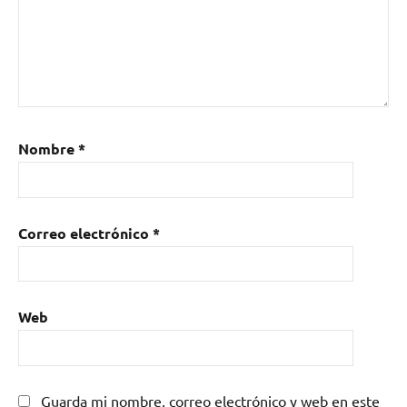
Nombre
*
Correo electrónico
*
Web
Guarda mi nombre, correo electrónico y web en este