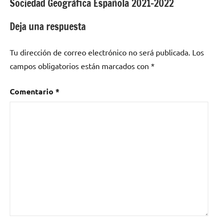
Sociedad Geográfica Española 2021-2022
entradas
Deja una respuesta
Tu dirección de correo electrónico no será publicada.
Los
campos obligatorios están marcados con
*
Comentario
*