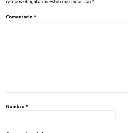
campos obligatorios están marcados con
*
Comentario
*
Nombre
*