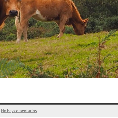
No hay comentarios