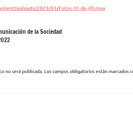
content/uploads/2023/03/Fotos-31-de-49.mov
municación de la Sociedad
2022
co no será publicada.
Los campos obligatorios están marcados 