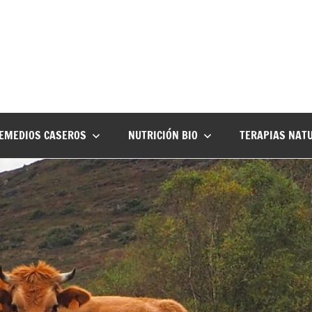
EMEDIOS CASEROS
NUTRICIÓN BIO
TERAPIAS NAT