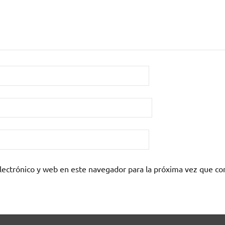
lectrónico y web en este navegador para la próxima vez que c