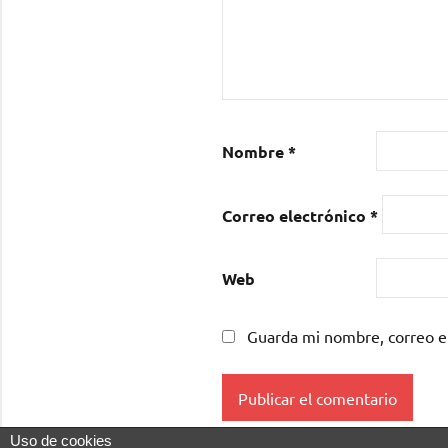
Nombre
*
Correo electrónico
*
Web
Guarda mi nombre, correo e
Uso de cookies