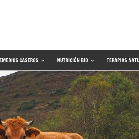
EMEDIOS CASEROS
NUTRICIÓN BIO
TERAPIAS NAT