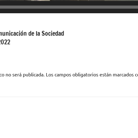
municación de la Sociedad
2022
co no será publicada.
Los campos obligatorios están marcados 