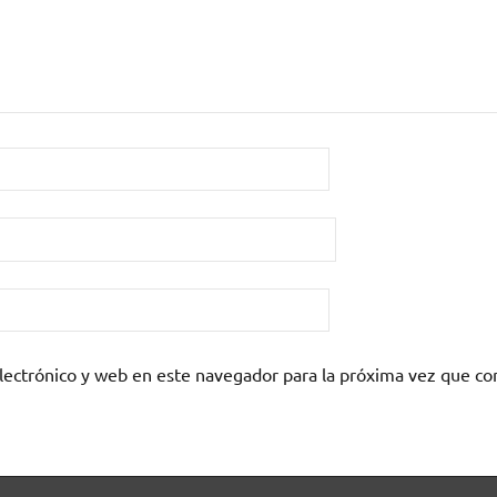
lectrónico y web en este navegador para la próxima vez que c