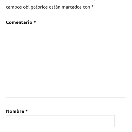
campos obligatorios están marcados con
*
Comentario
*
Nombre
*