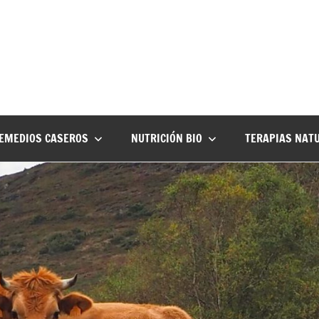
EMEDIOS CASEROS
NUTRICIÓN BIO
TERAPIAS NAT