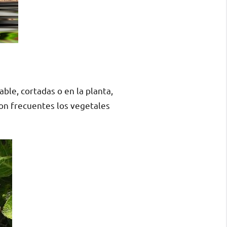
able, cortadas o en la planta,
Son frecuentes los vegetales