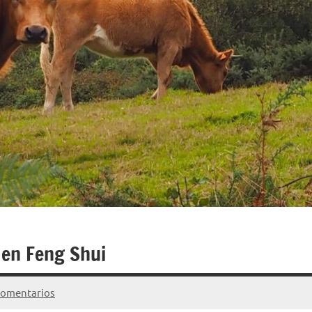
 en Feng Shui
comentarios