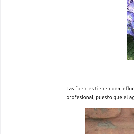
Las fuentes tienen una influe
profesional, puesto que el ag