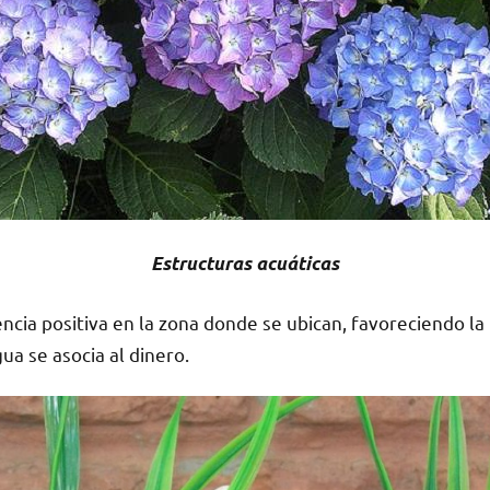
Estructuras acuáticas
ncia positiva en la zona donde se ubican, favoreciendo la 
ua se asocia al dinero.