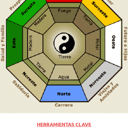
HERRAMIENTAS CLAVE