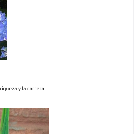
riqueza y la carrera