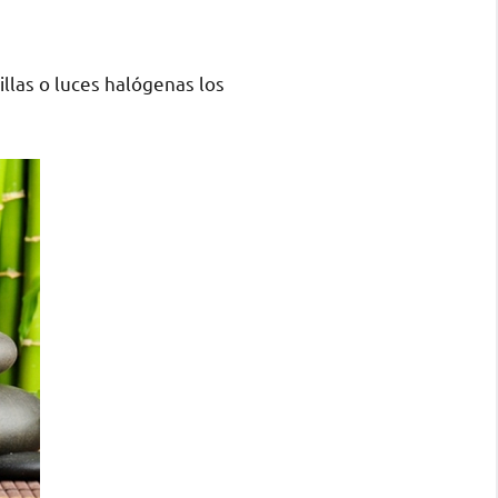
llas o luces halógenas los