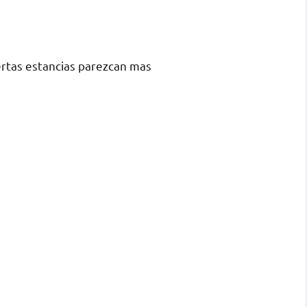
ertas estancias parezcan mas