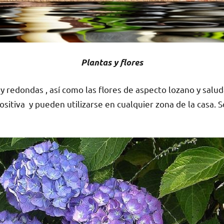
Plantas y flores
y redondas , así como las flores de aspecto lozano y salud
sitiva y pueden utilizarse en cualquier zona de la casa. 