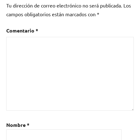
Tu dirección de correo electrónico no será publicada.
Los
campos obligatorios están marcados con
*
Comentario
*
Nombre
*