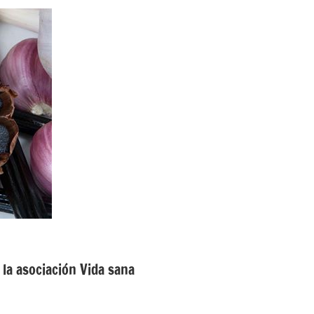
 la asociación Vida sana