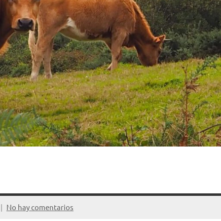
No hay comentarios