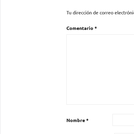
Tu dirección de correo electróni
Comentario
*
Nombre
*