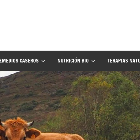
EMEDIOS CASEROS
NUTRICIÓN BIO
TERAPIAS NAT