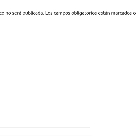
co no será publicada.
Los campos obligatorios están marcados 