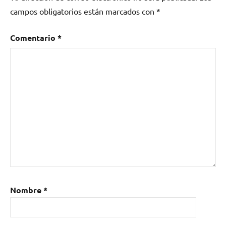
campos obligatorios están marcados con
*
Comentario
*
Nombre
*