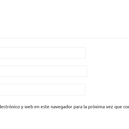
lectrónico y web en este navegador para la próxima vez que c