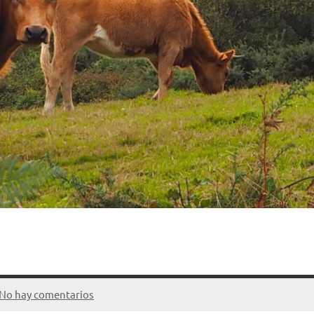
No hay comentarios