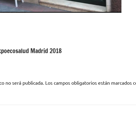
xpoecosalud Madrid 2018
co no será publicada.
Los campos obligatorios están marcados 