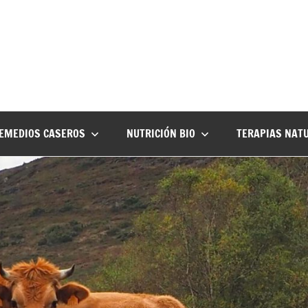
EMEDIOS CASEROS
NUTRICIÓN BIO
TERAPIAS NAT