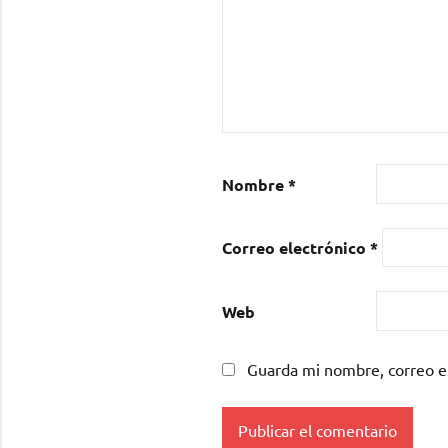
Nombre
*
Correo electrónico
*
Web
Guarda mi nombre, correo e