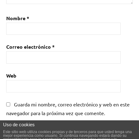
Nombre
*
Correo electrónico
*
Web
Guarda mi nombre, correo electrónico y web en este
navegador para la próxima vez que comente.
Uso de cookies
Este sitio web utiliza cookies propias y de terceros para que usted tenga una
mejor experiencia como usuario. Si continúa navegando estará dando su