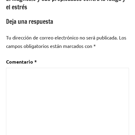
de
el estrés
entradas
Deja una respuesta
Tu dirección de correo electrónico no será publicada.
Los
campos obligatorios están marcados con
*
Comentario
*