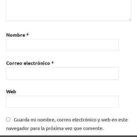
Nombre
*
Correo electrónico
*
Web
Guarda mi nombre, correo electrónico y web en este
navegador para la próxima vez que comente.