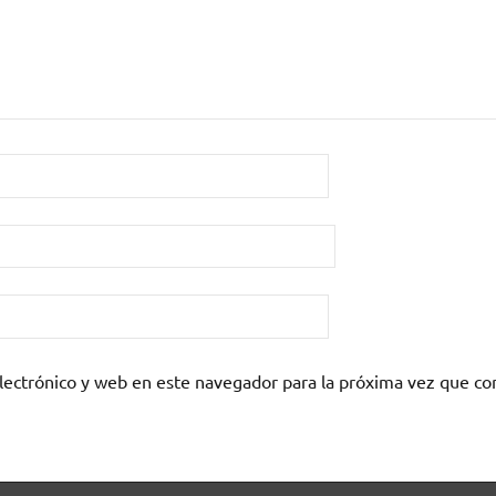
lectrónico y web en este navegador para la próxima vez que c