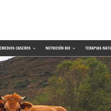
EMEDIOS CASEROS
NUTRICIÓN BIO
TERAPIAS NAT