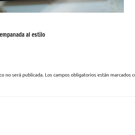
empanada al estilo
co no será publicada.
Los campos obligatorios están marcados 