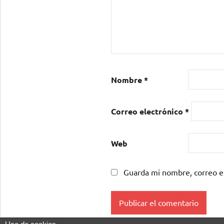
Nombre
*
Correo electrónico
*
Web
Guarda mi nombre, correo e