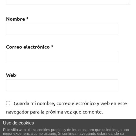
Nombre
*
Correo electrónico
*
Web
Guarda mi nombre, correo electrónico y web en este
navegador para la próxima vez que comente.
Uso de cookies
Este sitio web utiliza cookies propias y de terceros para que usted tenga una
mejor experiencia como usuario. Si continúa navegando estará dando su