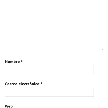
Nombre
*
Correo electrónico
*
Web