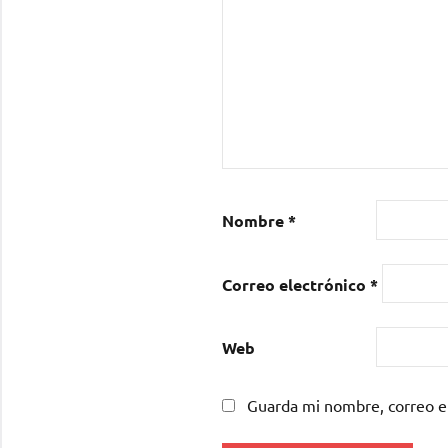
Nombre
*
Correo electrónico
*
Web
Guarda mi nombre, correo e