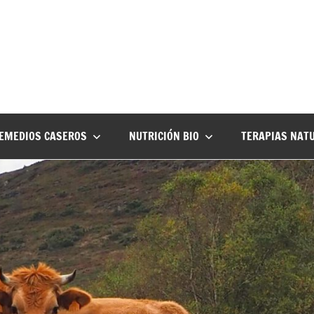
EMEDIOS CASEROS
NUTRICIÓN BIO
TERAPIAS NAT