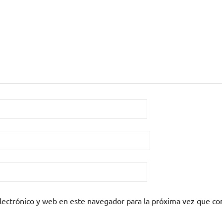
lectrónico y web en este navegador para la próxima vez que c