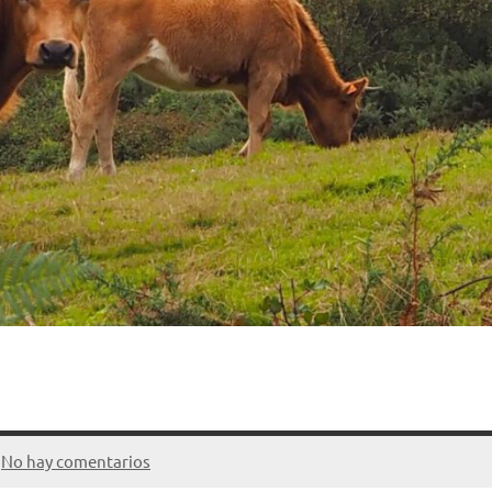
No hay comentarios