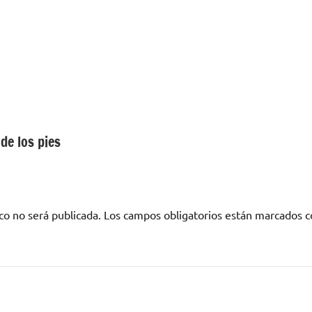
de los pies
co no será publicada.
Los campos obligatorios están marcados 