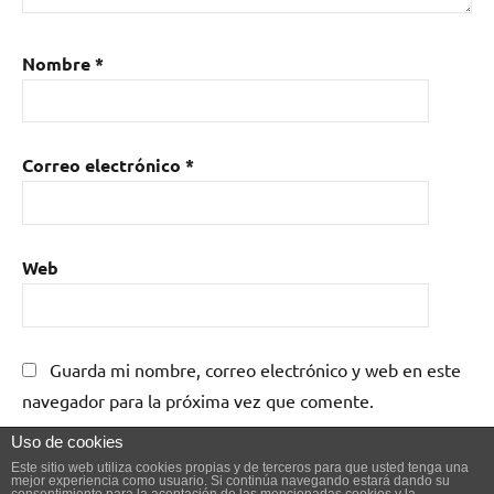
Nombre
*
Correo electrónico
*
Web
Guarda mi nombre, correo electrónico y web en este
navegador para la próxima vez que comente.
Uso de cookies
Este sitio web utiliza cookies propias y de terceros para que usted tenga una
mejor experiencia como usuario. Si continúa navegando estará dando su